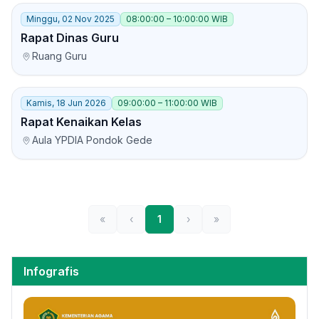
Minggu, 02 Nov 2025
08:00:00 – 10:00:00 WIB
Rapat Dinas Guru
Ruang Guru
Kamis, 18 Jun 2026
09:00:00 – 11:00:00 WIB
Rapat Kenaikan Kelas
Aula YPDIA Pondok Gede
«
‹
1
›
»
Infografis