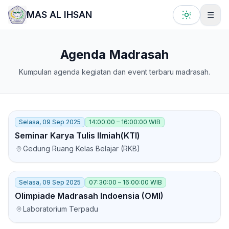
Lewati ke konten utama
MAS AL IHSAN
☰
Agenda Madrasah
Kumpulan agenda kegiatan dan event terbaru madrasah.
Selasa, 09 Sep 2025
14:00:00 – 16:00:00 WIB
Seminar Karya Tulis Ilmiah(KTI)
Gedung Ruang Kelas Belajar (RKB)
Selasa, 09 Sep 2025
07:30:00 – 16:00:00 WIB
Olimpiade Madrasah Indoensia (OMI)
Laboratorium Terpadu