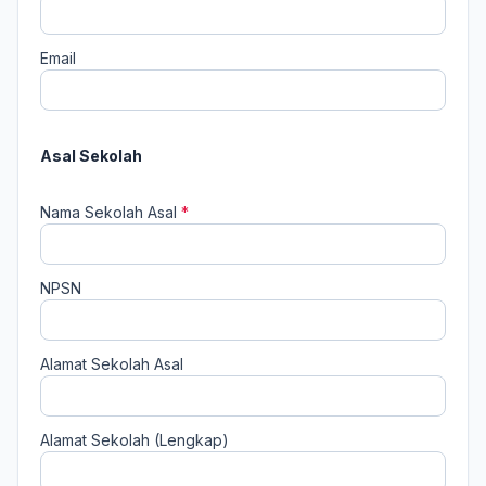
Email
Asal Sekolah
Nama Sekolah Asal
*
NPSN
Alamat Sekolah Asal
Alamat Sekolah (Lengkap)