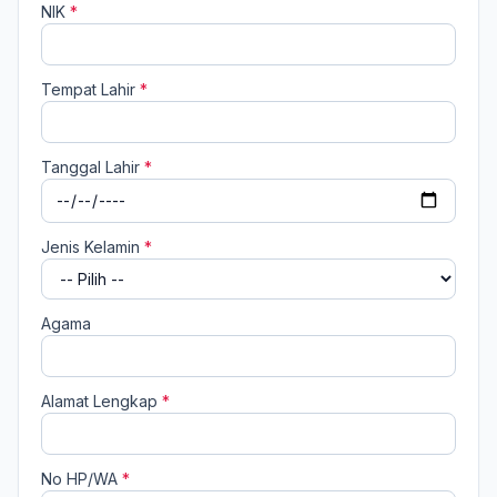
NIK
*
Tempat Lahir
*
Tanggal Lahir
*
Jenis Kelamin
*
Agama
Alamat Lengkap
*
No HP/WA
*