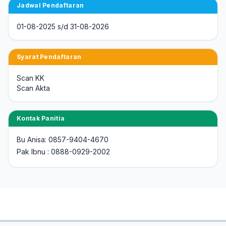
Jadwal Pendaftaran
01-08-2025 s/d 31-08-2026
Syarat Pendaftaran
Scan KK
Scan Akta
Kontak Panitia
Bu Anisa: 0857-9404-4670
Pak Ibnu : 0888-0929-2002