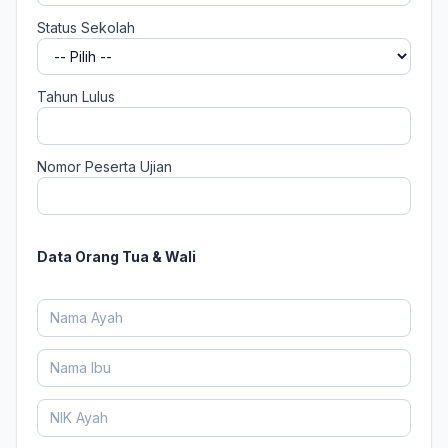
Status Sekolah
Tahun Lulus
Nomor Peserta Ujian
Data Orang Tua & Wali