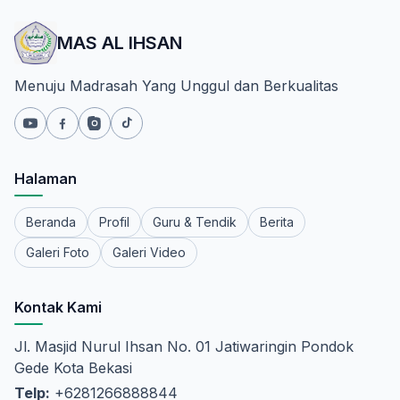
MAS AL IHSAN
Menuju Madrasah Yang Unggul dan Berkualitas
Halaman
Beranda
Profil
Guru & Tendik
Berita
Galeri Foto
Galeri Video
Kontak Kami
Jl. Masjid Nurul Ihsan No. 01 Jatiwaringin Pondok
Gede Kota Bekasi
Telp:
+6281266888844