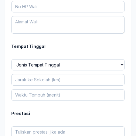
Tempat Tinggal
Prestasi