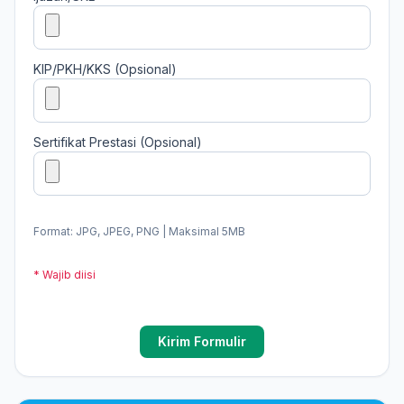
KIP/PKH/KKS (Opsional)
Sertifikat Prestasi (Opsional)
Format: JPG, JPEG, PNG | Maksimal 5MB
* Wajib diisi
Kirim Formulir